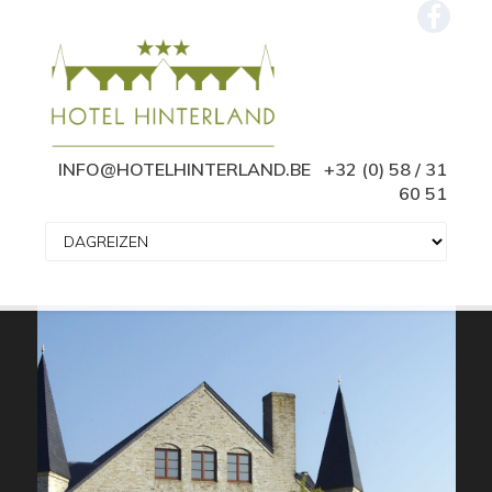
INFO@HOTELHINTERLAND.BE
+32 (0) 58 / 31
60 51