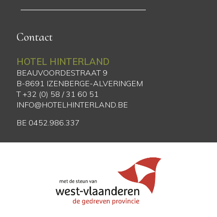
Contact
HOTEL HINTERLAND
BEAUVOORDESTRAAT 9
B-8691 IZENBERGE-ALVERINGEM
T +32 (0) 58 / 31 60 51
INFO@HOTELHINTERLAND.BE
BE 0452.986.337