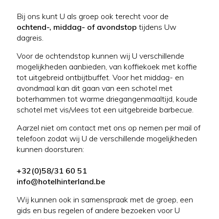
Bij ons kunt U als groep ook terecht voor de
ochtend-, middag- of avondstop
tijdens Uw
dagreis.
Voor de ochtendstop kunnen wij U verschillende
mogelijkheden aanbieden, van koffiekoek met koffie
tot uitgebreid ontbijtbuffet. Voor het middag- en
avondmaal kan dit gaan van een schotel met
boterhammen tot warme driegangenmaaltijd, koude
schotel met vis/vlees tot een uitgebreide barbecue.
Aarzel niet om contact met ons op nemen per mail of
telefoon zodat wij U de verschillende mogelijkheden
kunnen doorsturen:
+32(0)58/31 60 51
info@hotelhinterland.be
Wij kunnen ook in samenspraak met de groep, een
gids en bus regelen of andere bezoeken voor U