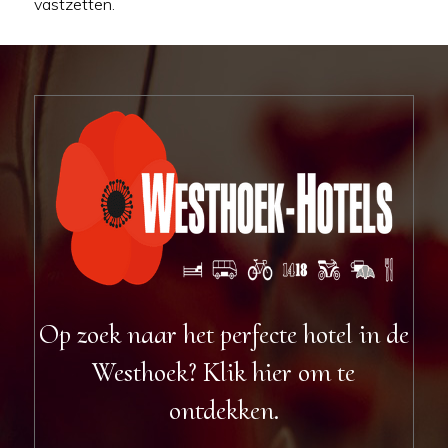
vastzetten.
Op zoek naar het perfecte hotel in de
Westhoek? Klik hier om te
ontdekken.