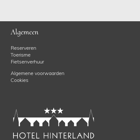
Algemeen
Reserveren
Toerisme
Fietsenverhuur
Algemene voorwaarden
Cookies