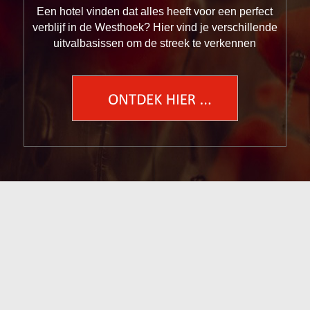
Een hotel vinden dat alles heeft voor een perfect
verblijf in de Westhoek? Hier vind je verschillende
uitvalbasissen om de streek te verkennen