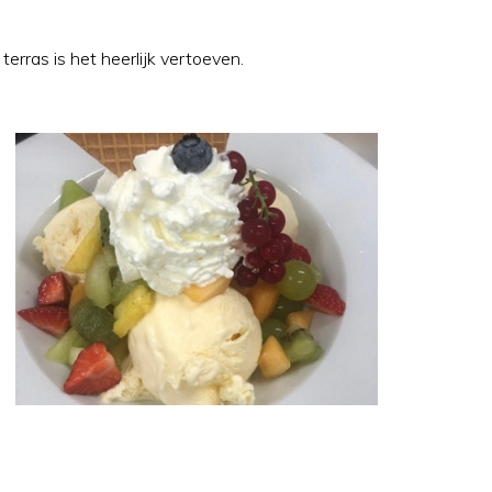
terras is het heerlijk vertoeven.