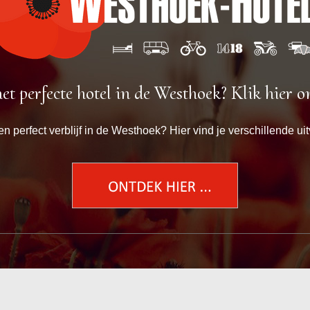
t perfecte hotel in de Westhoek? Klik hier 
en perfect verblijf in de Westhoek? Hier vind je verschillende 