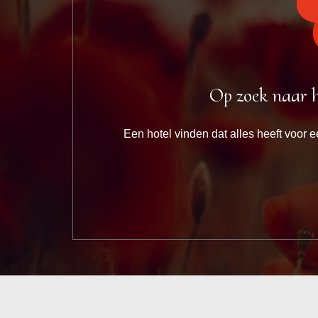
Op zoek naar he
Een hotel vinden dat alles heeft voor e