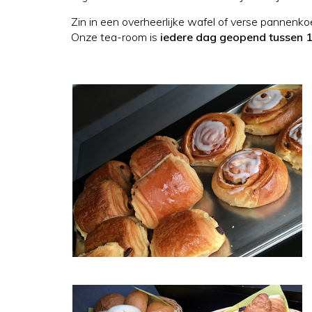
Zin in een overheerlijke wafel of verse pannenkoe
Onze tea-room is
iedere dag geopend tussen 