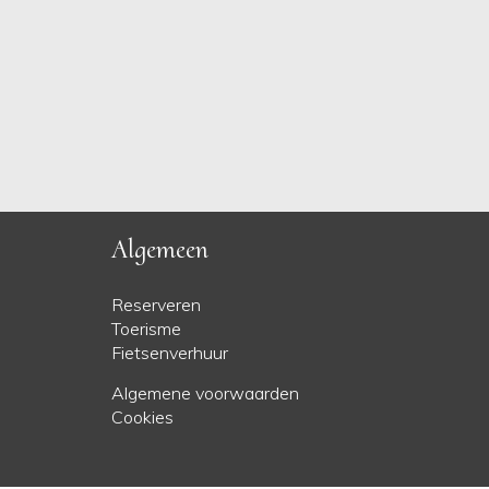
Algemeen
Reserveren
Toerisme
Fietsenverhuur
Algemene voorwaarden
Cookies