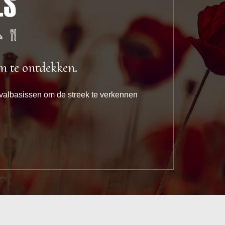
om te ontdekken.
uitvalbasissen om de streek te verkennen