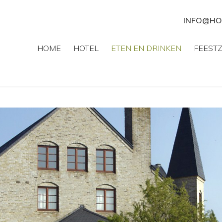
INFO@HO
HOME
HOTEL
ETEN EN DRINKEN
FEEST