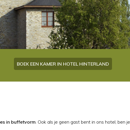
BOEK EEN KAMER IN HOTEL HINTERLAND
les in buffetvorm
. Ook als je geen gast bent in ons hotel, ben